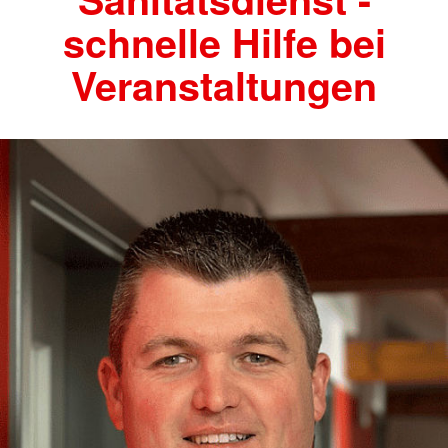
schnelle Hilfe bei
Veranstaltungen