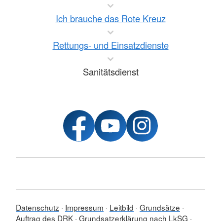
Ich brauche das Rote Kreuz
Rettungs- und Einsatzdienste
Sanitätsdienst
Datenschutz
Impressum
Leitbild
Grundsätze
Auftrag des DRK
Grundsatzerklärung nach LkSG