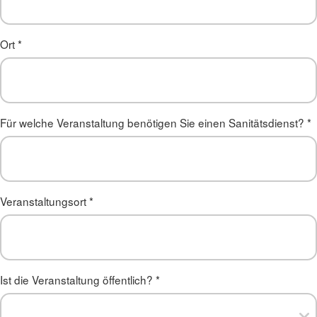
Ort
*
Für welche Veranstaltung benötigen Sie einen Sanitätsdienst?
*
Veranstaltungsort
*
Ist die Veranstaltung öffentlich?
*