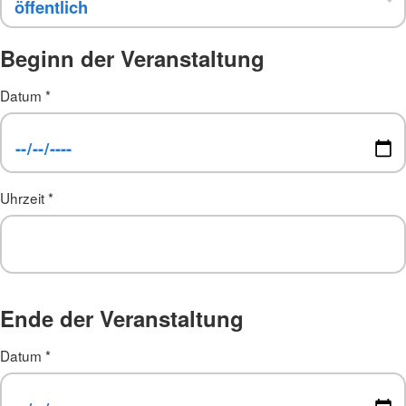
Beginn der Veranstaltung
Datum
*
Uhrzeit
*
Ende der Veranstaltung
Datum
*