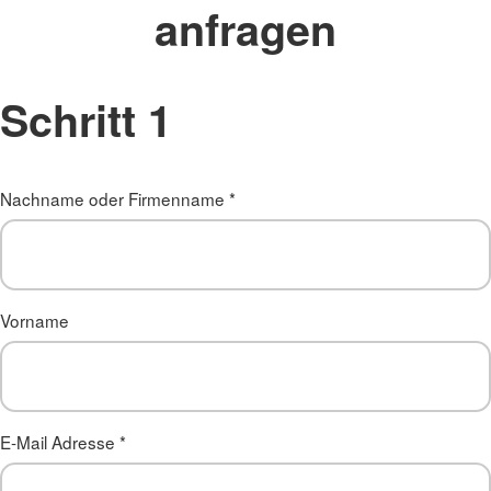
anfragen
Schritt 1
Nachname oder Firmenname
*
Vorname
E-Mail Adresse
*