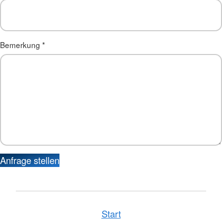
Bemerkung
*
Anfrage stellen
Start