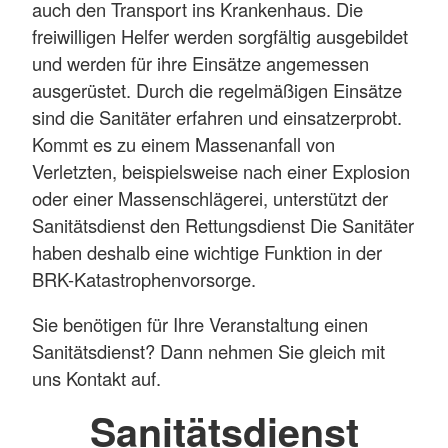
auch den Transport ins Krankenhaus. Die
freiwilligen Helfer werden sorgfältig ausgebildet
und werden für ihre Einsätze angemessen
ausgerüstet. Durch die regelmäßigen Einsätze
sind die Sanitäter erfahren und einsatzerprobt.
Kommt es zu einem Massenanfall von
Verletzten, beispielsweise nach einer Explosion
oder einer Massenschlägerei, unterstützt der
Sanitätsdienst den Rettungsdienst Die Sanitäter
haben deshalb eine wichtige Funktion in der
BRK-Katastrophenvorsorge.
Sie benötigen für Ihre Veranstaltung einen
Sanitätsdienst? Dann nehmen Sie gleich mit
uns Kontakt auf.
Sanitätsdienst