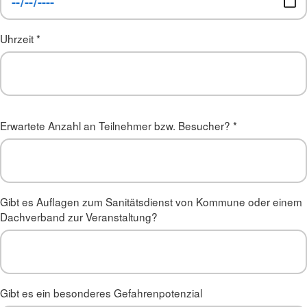
Uhrzeit
*
Erwartete Anzahl an Teilnehmer bzw. Besucher?
*
Gibt es Auflagen zum Sanitätsdienst von Kommune oder einem
Dachverband zur Veranstaltung?
Gibt es ein besonderes Gefahrenpotenzial