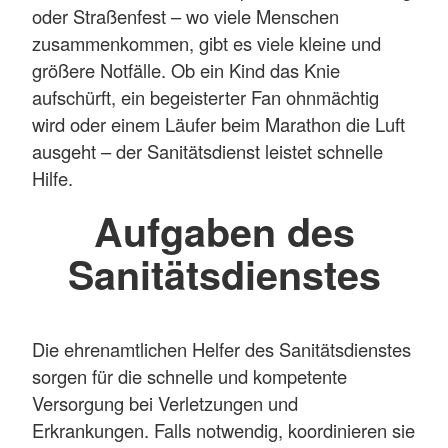
oder Straßenfest – wo viele Menschen
zusammenkommen, gibt es viele kleine und
größere Notfälle. Ob ein Kind das Knie
aufschürft, ein begeisterter Fan ohnmächtig
wird oder einem Läufer beim Marathon die Luft
ausgeht – der Sanitätsdienst leistet schnelle
Hilfe.
Aufgaben des
Sanitätsdienstes
Die ehrenamtlichen Helfer des Sanitätsdienstes
sorgen für die schnelle und kompetente
Versorgung bei Verletzungen und
Erkrankungen. Falls notwendig, koordinieren sie