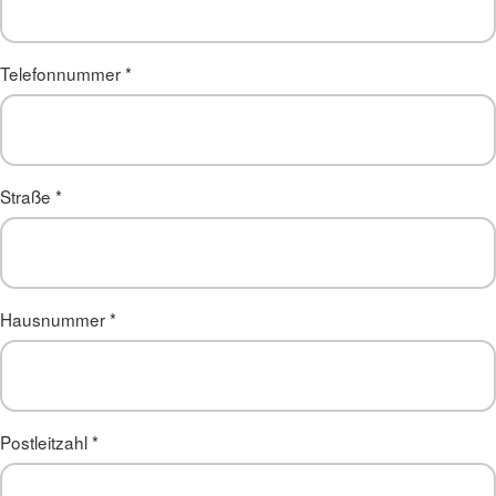
Telefonnummer
*
Straße
*
Hausnummer
*
Postleitzahl
*