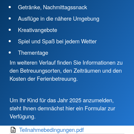
Getränke, Nachmittagssnack
Ausflüge in die nähere Umgebung
Kreativangebote
Spiel und Spaß bei jedem Wetter
Thementage
Im weiteren Verlauf finden Sie Informationen zu
den Betreuungsorten, den Zeiträumen und den
Kosten der Ferienbetreuung.
Um Ihr Kind für das Jahr 2025 anzumelden,
steht Ihnen demnächst hier ein Formular zur
Verfügung.
Teilnahmebedingungen.pdf