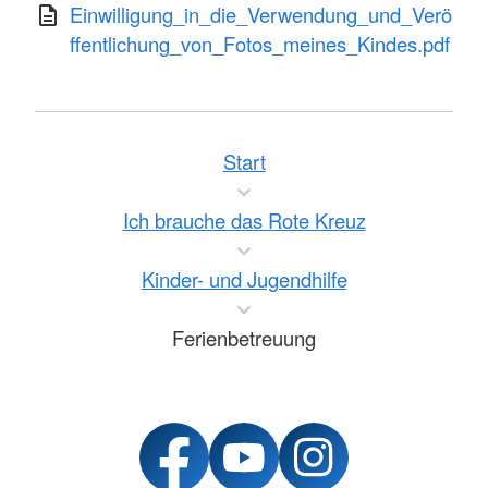
Einwilligung_in_die_Verwendung_und_Verö
ffentlichung_von_Fotos_meines_Kindes.pdf
Start
Ich brauche das Rote Kreuz
Kinder- und Jugendhilfe
Ferienbetreuung