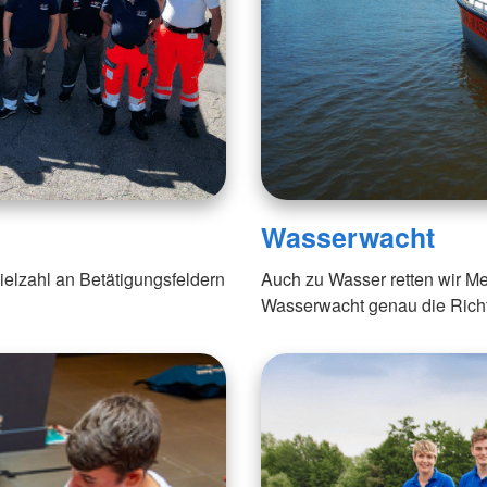
Wasserwacht
ielzahl an Betätigungsfeldern
Auch zu Wasser retten wir Me
Wasserwacht genau die Richt