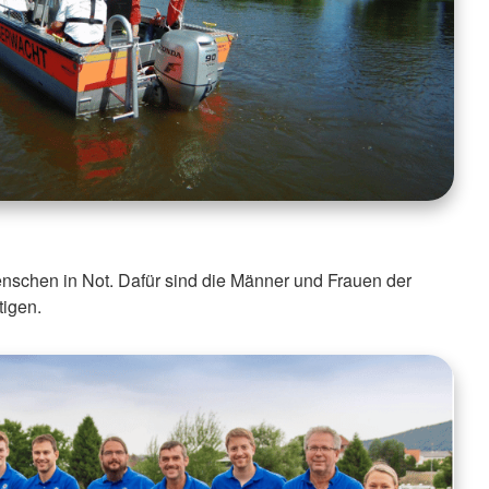
nschen in Not. Dafür sind die Männer und Frauen der
igen.