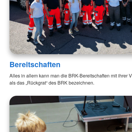
Bereitschaften
Alles in allem kann man die BRK-Bereitschaften mit ihrer V
als das „Rückgrat“ des BRK bezeichnen.