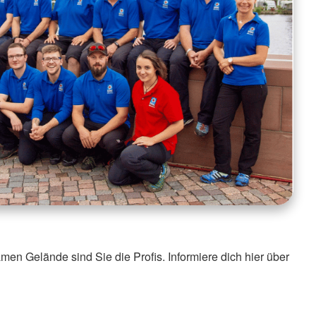
en Gelände sind Sie die Profis. Informiere dich hier über