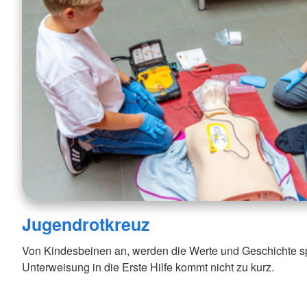
Jugendrotkreuz
Von Kindesbeinen an, werden die Werte und Geschichte spi
Unterweisung in die Erste Hilfe kommt nicht zu kurz.